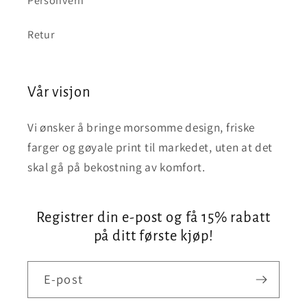
Personvern
Retur
Vår visjon
Vi ønsker å bringe morsomme design, friske
farger og gøyale print til markedet, uten at det
skal gå på bekostning av komfort.
Registrer din e-post og få 15% rabatt
på ditt første kjøp!
E-post