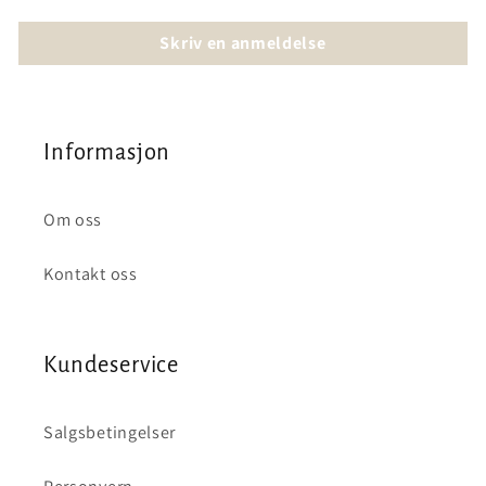
Skriv en anmeldelse
Informasjon
Om oss
Kontakt oss
Kundeservice
Salgsbetingelser